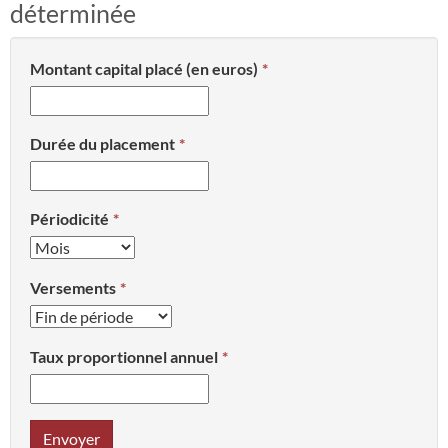
déterminée
Montant capital placé (en euros)
Durée du placement
Périodicité
Versements
Taux proportionnel annuel
Envoyer