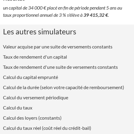
un capital de 34 000 € placé en fin de période pendant 5 ans au
taux proportionnel annuel de 3 % s'élève à
39 415,32 €
.
Les autres simulateurs
Valeur acquise par une suite de versements constants
Taux de rendement d'un capital
Taux de rendement d'une suite de versements constants
Calcul du capital emprunté
Calcul de la durée (selon votre capacité de remboursement)
Calcul du versement périodique
Calcul du taux
Calcul des loyers (constants)
Calcul du taux réel (coût réel du crédit-bail)