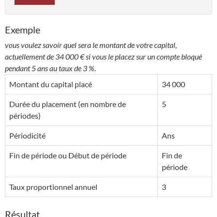
Exemple
vous voulez savoir quel sera le montant de votre capital,
actuellement de 34 000 € si vous le placez sur un compte bloqué
pendant 5 ans au taux de 3 %.
Montant du capital placé
34 000
Durée du placement (en nombre de
5
périodes)
Périodicité
Ans
Fin de période ou Début de période
Fin de
période
Taux proportionnel annuel
3
Résultat