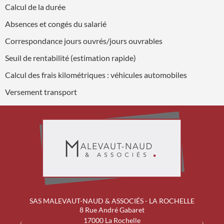
Calcul de la durée
Absences et congés du salarié
Correspondance jours ouvrés/jours ouvrables
Seuil de rentabilité (estimation rapide)
Calcul des frais kilométriques : véhicules automobiles
Versement transport
SAS MALEVAUT-NAUD & ASSOCIÉS - LA ROCHELLE
Previous
Next
8 Rue André Gabaret
17000
La Rochelle