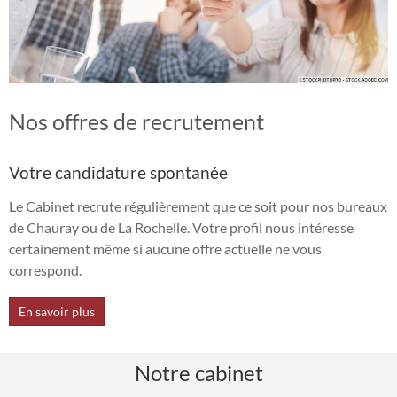
Nos offres de recrutement
Votre candidature spontanée
Le Cabinet recrute régulièrement que ce soit pour nos bureaux
de Chauray ou de La Rochelle. Votre profil nous intéresse
certainement même si aucune offre actuelle ne vous
correspond.
En savoir plus
Notre cabinet