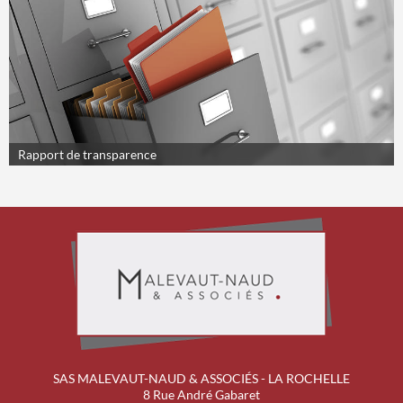
Rapport de transparence
SAS MALEVAUT-NAUD & ASSOCIÉS - LA ROCHELLE
Previous
Next
8 Rue André Gabaret