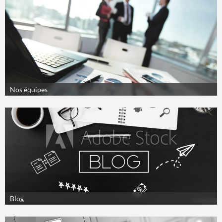
Nos équipes
Blog