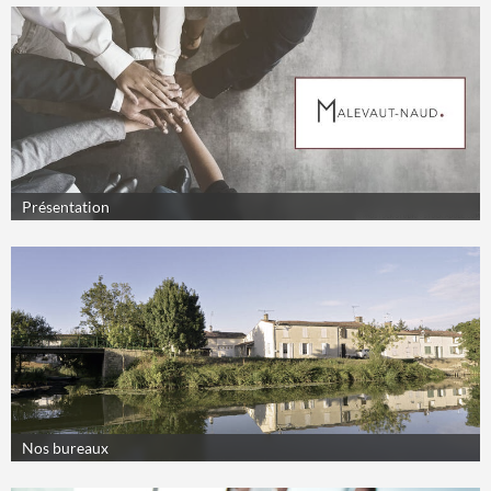
Présentation
Nos bureaux